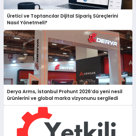
Üretici ve Toptancılar Dijital Sipariş Süreçlerini
Nasıl Yönetmeli?
Derya Arms, İstanbul Prohunt 2026’da yeni nesil
ürünlerini ve global marka vizyonunu sergiledi