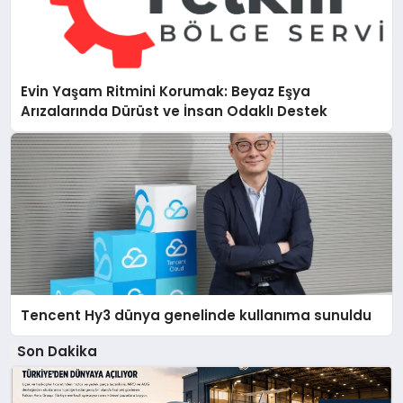
Evin Yaşam Ritmini Korumak: Beyaz Eşya
Arızalarında Dürüst ve İnsan Odaklı Destek
Tencent Hy3 dünya genelinde kullanıma sunuldu
Son Dakika