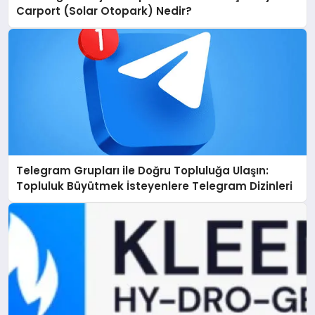
Carport (Solar Otopark) Nedir?
Telegram Grupları ile Doğru Topluluğa Ulaşın:
Topluluk Büyütmek İsteyenlere Telegram Dizinleri