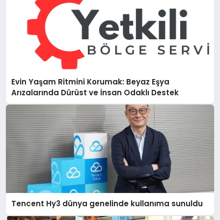
Evin Yaşam Ritmini Korumak: Beyaz Eşya
Arızalarında Dürüst ve İnsan Odaklı Destek
Tencent Hy3 dünya genelinde kullanıma sunuldu