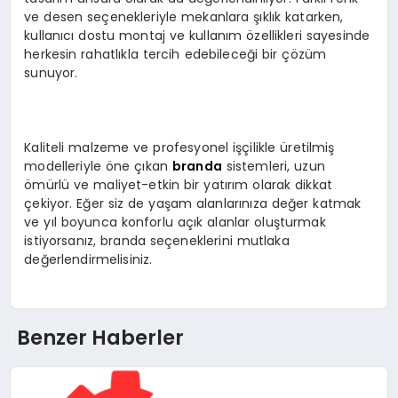
ve desen seçenekleriyle mekanlara şıklık katarken,
kullanıcı dostu montaj ve kullanım özellikleri sayesinde
herkesin rahatlıkla tercih edebileceği bir çözüm
sunuyor.
Kaliteli malzeme ve profesyonel işçilikle üretilmiş
modelleriyle öne çıkan
branda
sistemleri, uzun
ömürlü ve maliyet-etkin bir yatırım olarak dikkat
çekiyor. Eğer siz de yaşam alanlarınıza değer katmak
ve yıl boyunca konforlu açık alanlar oluşturmak
istiyorsanız, branda seçeneklerini mutlaka
değerlendirmelisiniz.
Benzer Haberler