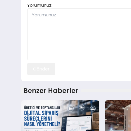
Yorumunuz:
Gönder
Benzer Haberler