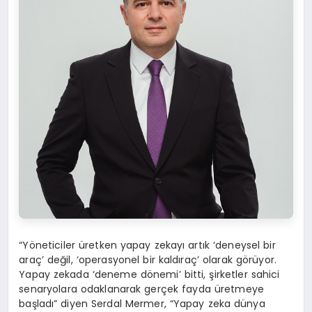
“Yöneticiler üretken yapay zekayı artık ‘deneysel bir
araç’ değil, ‘operasyonel bir kaldıraç’ olarak görüyor.
Yapay zekada ‘deneme dönemi’ bitti, şirketler sahici
senaryolara odaklanarak gerçek fayda üretmeye
başladı” diyen Serdal Mermer, “Yapay zeka dünya