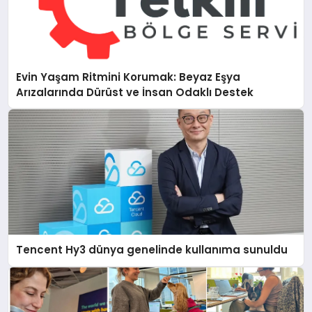
Evin Yaşam Ritmini Korumak: Beyaz Eşya
Arızalarında Dürüst ve İnsan Odaklı Destek
Tencent Hy3 dünya genelinde kullanıma sunuldu