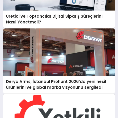
Üretici ve Toptancılar Dijital Sipariş Süreçlerini
Nasıl Yönetmeli?
Derya Arms, İstanbul Prohunt 2026’da yeni nesil
ürünlerini ve global marka vizyonunu sergiledi