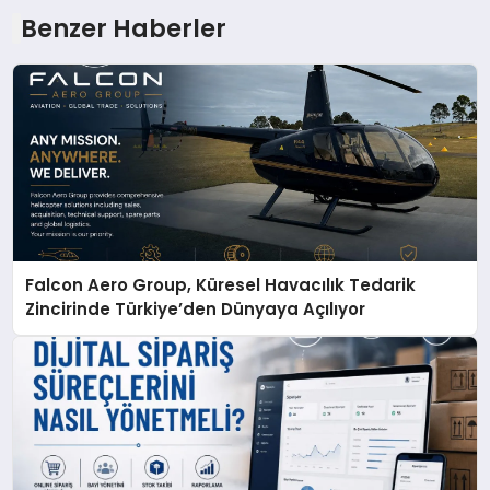
Benzer Haberler
Falcon Aero Group, Küresel Havacılık Tedarik
Zincirinde Türkiye’den Dünyaya Açılıyor