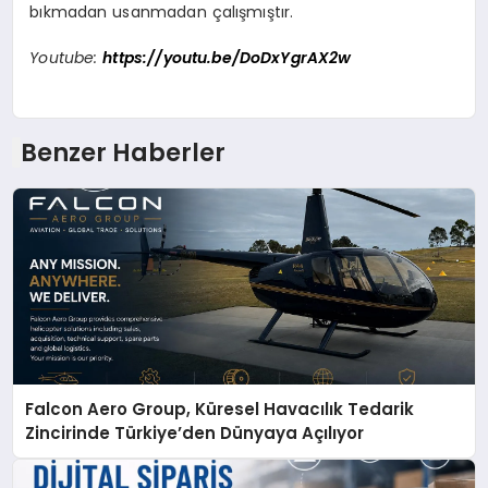
bıkmadan usanmadan çalışmıştır.
Youtube:
https://youtu.be/DoDxYgrAX2w
Benzer Haberler
Falcon Aero Group, Küresel Havacılık Tedarik
Zincirinde Türkiye’den Dünyaya Açılıyor