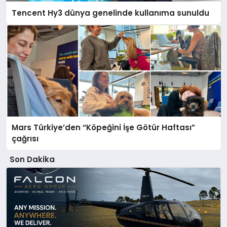
Tencent Hy3 dünya genelinde kullanıma sunuldu
Mars Türkiye’den “Köpeğini İşe Götür Haftası”
çağrısı
Son Dakika