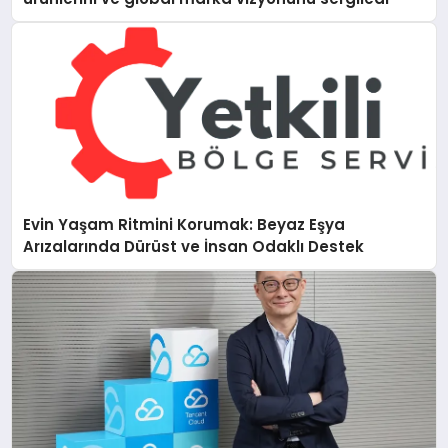
Evin Yaşam Ritmini Korumak: Beyaz Eşya
Arızalarında Dürüst ve İnsan Odaklı Destek