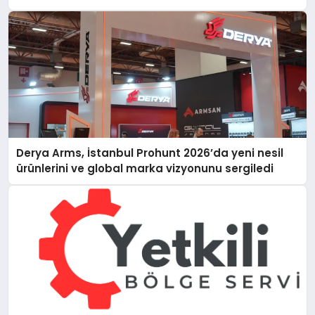
Derya Arms, İstanbul Prohunt 2026’da yeni nesil
ürünlerini ve global marka vizyonunu sergiledi