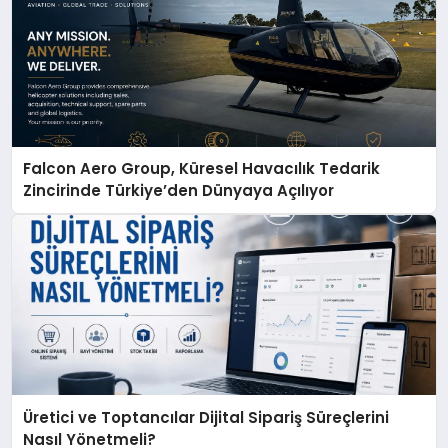
Falcon Aero Group, Küresel Havacılık Tedarik
Zincirinde Türkiye’den Dünyaya Açılıyor
Üretici ve Toptancılar Dijital Sipariş Süreçlerini
Nasıl Yönetmeli?