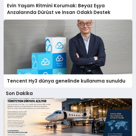
Evin Yaşam Ritmini Korumak: Beyaz Eşya
Arızalarında Dürüst ve İnsan Odaklı Destek
Tencent Hy3 dünya genelinde kullanıma sunuldu
Son Dakika