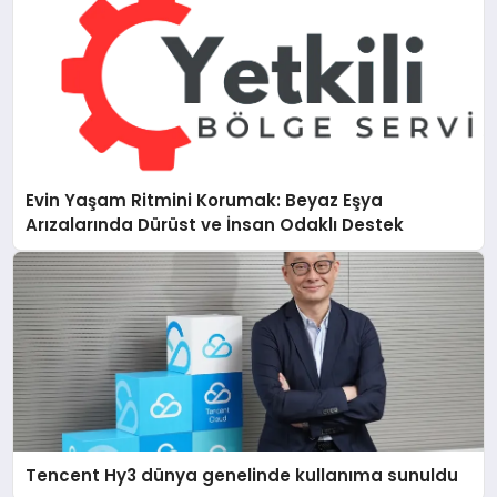
Evin Yaşam Ritmini Korumak: Beyaz Eşya
Arızalarında Dürüst ve İnsan Odaklı Destek
Tencent Hy3 dünya genelinde kullanıma sunuldu