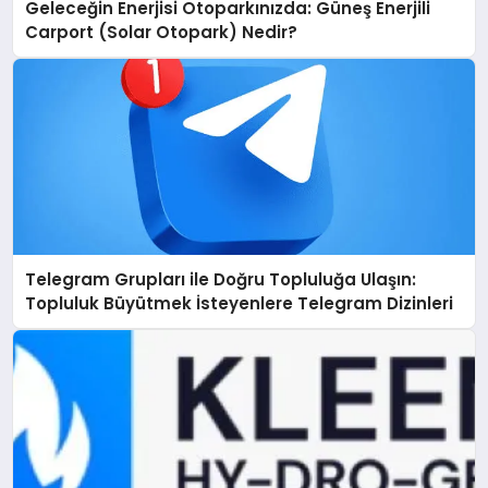
Geleceğin Enerjisi Otoparkınızda: Güneş Enerjili
Carport (Solar Otopark) Nedir?
Telegram Grupları ile Doğru Topluluğa Ulaşın:
Topluluk Büyütmek İsteyenlere Telegram Dizinleri