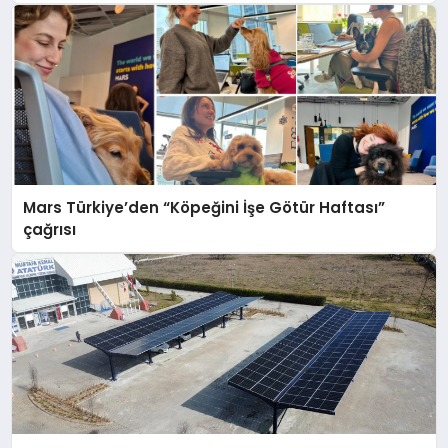
Mars Türkiye’den “Köpeğini İşe Götür Haftası”
çağrısı