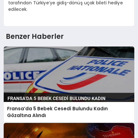
tarafından Türkiye’ye gidiş-dönüş uçak bileti hediye
edilecek.
Benzer Haberler
Fransa’da 5 Bebek Cesedi Bulundu Kadın
Gözaltına Alındı