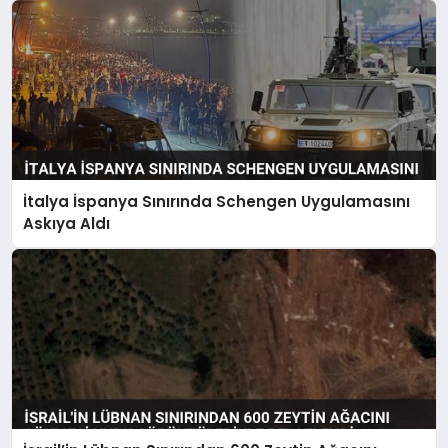
İtalya İspanya Sınırında Schengen Uygulamasını
Askıya Aldı