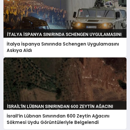
İtalya İspanya Sınırında Schengen Uygulamasını
Askıya Aldı
İsrail’in Lübnan Sınırından 600 Zeytin Ağacını
Sökmesi Uydu Görüntüleriyle Belgelendi