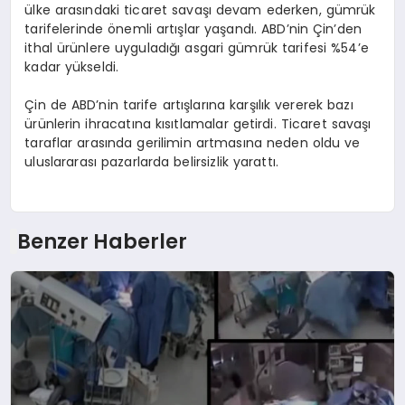
ülke arasındaki ticaret savaşı devam ederken, gümrük
tarifelerinde önemli artışlar yaşandı. ABD’nin Çin’den
ithal ürünlere uyguladığı asgari gümrük tarifesi %54’e
kadar yükseldi.
Çin de ABD’nin tarife artışlarına karşılık vererek bazı
ürünlerin ihracatına kısıtlamalar getirdi. Ticaret savaşı
taraflar arasında gerilimin artmasına neden oldu ve
uluslararası pazarlarda belirsizlik yarattı.
Benzer Haberler