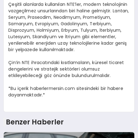
Çeşitli alanlarda kullanılan NTE’ler, modern teknolojinin
vazgeçilmez unsurlarından biri haline gelmiştir. Lantan,
Seryum, Praseodim, Neodimyum, Prometiyum,
Samaryum, Evropiyum, Gadolinyum, Terbiyum,
Disprozyum, Holmiyum, Erbyum, Tulyum, İterbiyum,
Lutesyum, Skandiyum ve İtriyum gibi elementler,
yenilenebilir enerjiden uzay teknolojilerine kadar geniş
bir yelpazede kullanılmaktadır.
Çin’in NTE ihracatındaki kısıtlamaların, küresel ticaret
dengelerini ve stratejik sektörleri olumsuz
etkileyebileceği göz önünde bulundurulmalıdır.
*Bu içerik haberlermersin.com sitesindeki bir habere
dayanmaktadır.*
Benzer Haberler