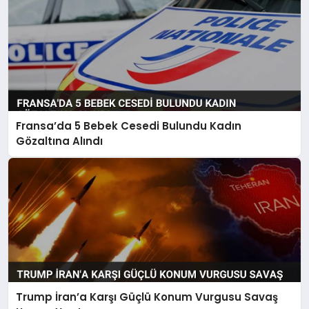
Fransa’da 5 Bebek Cesedi Bulundu Kadın
Gözaltına Alındı
Trump İran’a Karşı Güçlü Konum Vurgusu Savaş