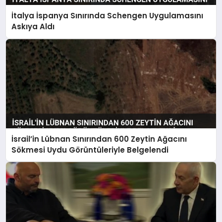
İtalya İspanya Sınırında Schengen Uygulamasını
Askıya Aldı
İsrail’in Lübnan Sınırından 600 Zeytin Ağacını
Sökmesi Uydu Görüntüleriyle Belgelendi