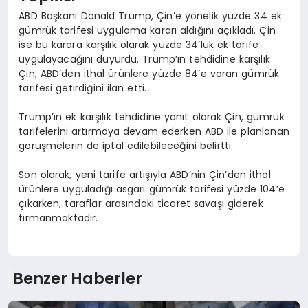
ABD Başkanı Donald Trump, Çin’e yönelik yüzde 34 ek
gümrük tarifesi uygulama kararı aldığını açıkladı. Çin
ise bu karara karşılık olarak yüzde 34’lük ek tarife
uygulayacağını duyurdu. Trump’ın tehdidine karşılık
Çin, ABD’den ithal ürünlere yüzde 84’e varan gümrük
tarifesi getirdiğini ilan etti.
Trump’ın ek karşılık tehdidine yanıt olarak Çin, gümrük
tarifelerini artırmaya devam ederken ABD ile planlanan
görüşmelerin de iptal edilebileceğini belirtti.
Son olarak, yeni tarife artışıyla ABD’nin Çin’den ithal
ürünlere uyguladığı asgari gümrük tarifesi yüzde 104’e
çıkarken, taraflar arasındaki ticaret savaşı giderek
tırmanmaktadır.
Benzer Haberler