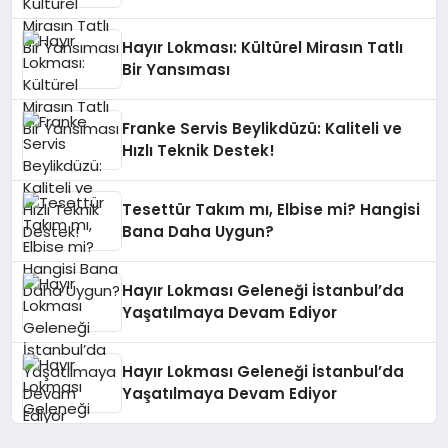
Hayır Lokması: Kültürel Mirasın Tatlı
Bir Yansıması
Franke Servis Beylikdüzü: Kaliteli ve
Hızlı Teknik Destek!
Tesettür Takım mı, Elbise mi? Hangisi
Bana Daha Uygun?
Hayır Lokması Geleneği İstanbul’da
Yaşatılmaya Devam Ediyor
Hayır Lokması Geleneği İstanbul’da
Yaşatılmaya Devam Ediyor