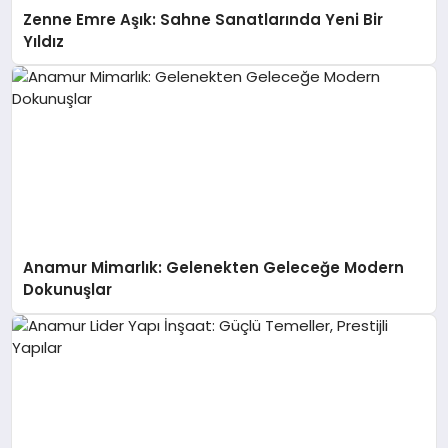
Zenne Emre Aşık: Sahne Sanatlarında Yeni Bir
Yıldız
Anamur Mimarlık: Gelenekten Geleceğe Modern
Dokunuşlar