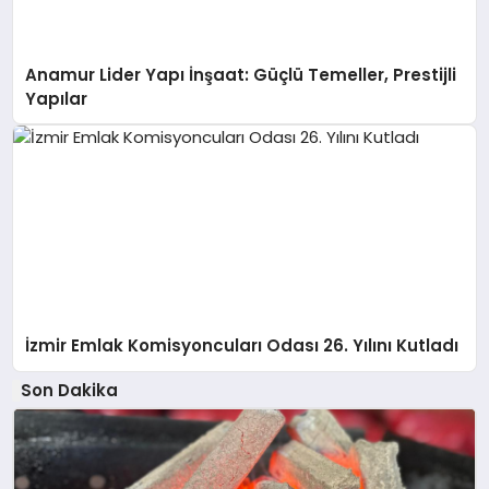
Anamur Lider Yapı İnşaat: Güçlü Temeller, Prestijli
Yapılar
İzmir Emlak Komisyoncuları Odası 26. Yılını Kutladı
Son Dakika