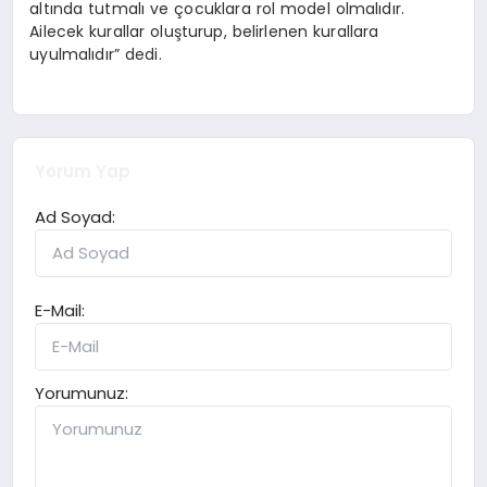
altında tutmalı ve çocuklara rol model olmalıdır.
Ailecek kurallar oluşturup, belirlenen kurallara
uyulmalıdır” dedi.
Yorum Yap
Ad Soyad:
E-Mail:
Yorumunuz: