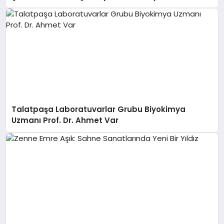
Talatpaşa Laboratuvarlar Grubu Biyokimya
Uzmanı Prof. Dr. Ahmet Var