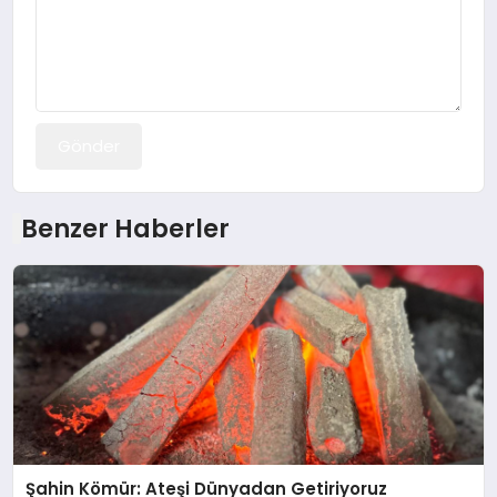
Gönder
Benzer Haberler
Şahin Kömür: Ateşi Dünyadan Getiriyoruz