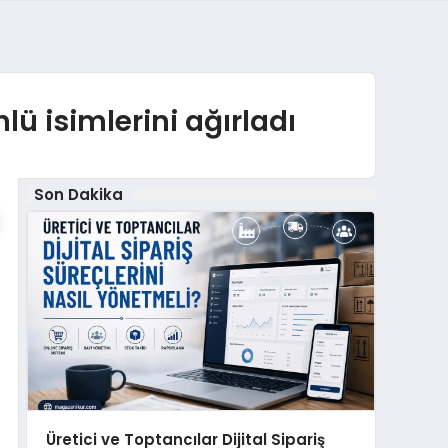
ü isimlerini ağırladı
Son Dakika
Üretici ve Toptancılar Dijital Sipariş