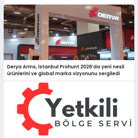
Derya Arms, İstanbul Prohunt 2026’da yeni nesil
ürünlerini ve global marka vizyonunu sergiledi