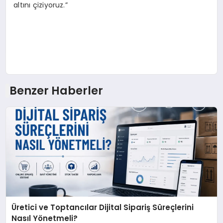
altını çiziyoruz.”
Benzer Haberler
Üretici ve Toptancılar Dijital Sipariş Süreçlerini
Nasıl Yönetmeli?