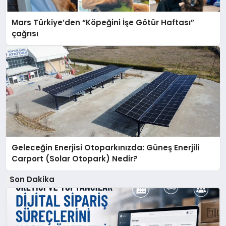
Mars Türkiye’den “Köpeğini İşe Götür Haftası”
çağrısı
Geleceğin Enerjisi Otoparkınızda: Güneş Enerjili
Carport (Solar Otopark) Nedir?
Son Dakika