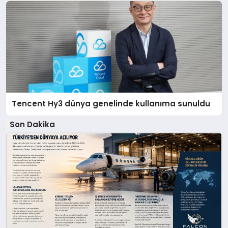
Tencent Hy3 dünya genelinde kullanıma sunuldu
Son Dakika