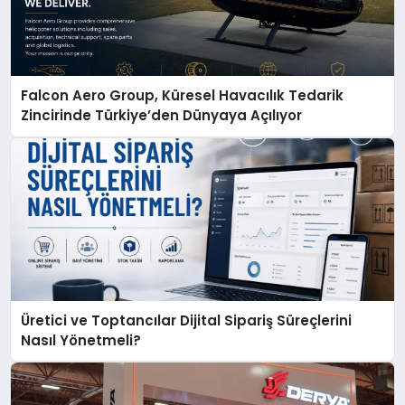
Falcon Aero Group, Küresel Havacılık Tedarik
Zincirinde Türkiye’den Dünyaya Açılıyor
Üretici ve Toptancılar Dijital Sipariş Süreçlerini
Nasıl Yönetmeli?