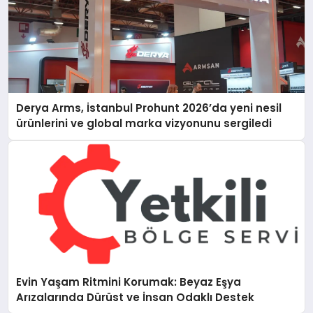
Derya Arms, İstanbul Prohunt 2026’da yeni nesil
ürünlerini ve global marka vizyonunu sergiledi
Evin Yaşam Ritmini Korumak: Beyaz Eşya
Arızalarında Dürüst ve İnsan Odaklı Destek