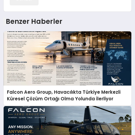
Benzer Haberler
Falcon Aero Group, Havacılıkta Türkiye Merkezli
Küresel Çözüm Ortağı Olma Yolunda İlerliyor