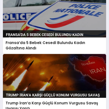
Fransa’da 5 Bebek Cesedi Bulundu Kadın
Gözaltına Alındı
Trump İran’a Karşı Güçlü Konum Vurgusu Savaş
Uyarısı Yaptı