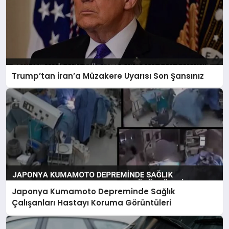
Trump’tan İran’a Müzakere Uyarısı Son Şansınız
Japonya Kumamoto Depreminde Sağlık
Çalışanları Hastayı Koruma Görüntüleri