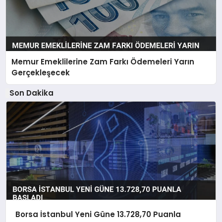
Memur Emeklilerine Zam Farkı Ödemeleri Yarın
Gerçekleşecek
Son Dakika
Borsa İstanbul Yeni Güne 13.728,70 Puanla