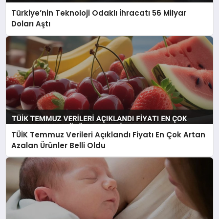
Türkiye’nin Teknoloji Odaklı İhracatı 56 Milyar
Doları Aştı
TÜİK Temmuz Verileri Açıklandı Fiyatı En Çok Artan
Azalan Ürünler Belli Oldu