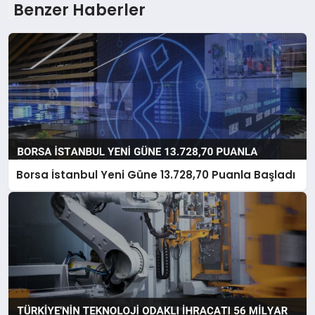
Benzer Haberler
Borsa İstanbul Yeni Güne 13.728,70 Puanla Başladı