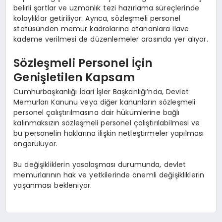
belirli şartlar ve uzmanlık tezi hazırlama süreçlerinde
kolaylıklar getiriliyor. Ayrıca, sözleşmeli personel
statüsünden memur kadrolarına atananlara ilave
kademe verilmesi de düzenlemeler arasında yer alıyor.
Sözleşmeli Personel İçin
Genişletilen Kapsam
Cumhurbaşkanlığı İdari İşler Başkanlığı’nda, Devlet
Memurları Kanunu veya diğer kanunların sözleşmeli
personel çalıştırılmasına dair hükümlerine bağlı
kalınmaksızın sözleşmeli personel çalıştırılabilmesi ve
bu personelin haklarına ilişkin netleştirmeler yapılması
öngörülüyor.
Bu değişikliklerin yasalaşması durumunda, devlet
memurlarının hak ve yetkilerinde önemli değişikliklerin
yaşanması bekleniyor.