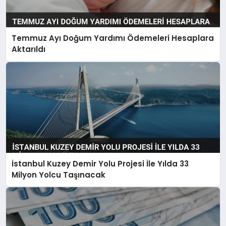
Temmuz Ayı Doğum Yardımı Ödemeleri Hesaplara
Aktarıldı
İstanbul Kuzey Demir Yolu Projesi İle Yılda 33
Milyon Yolcu Taşınacak