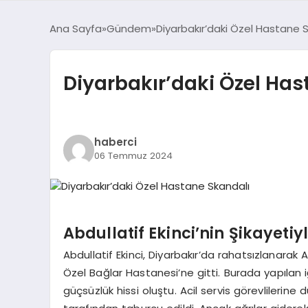
Ana Sayfa
Gündem
Diyarbakır’daki Özel Hastane 
Diyarbakır’daki Özel Has
haberci
06 Temmuz 2024
Abdullatif Ekinci’nin Şikayet
Abdullatif Ekinci, Diyarbakır’da rahatsızlanarak A
Özel Bağlar Hastanesi’ne gitti. Burada yapılan
güçsüzlük hissi oluştu. Acil servis görevlilerine