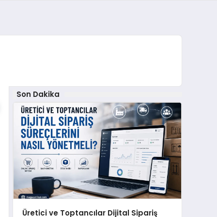
Son Dakika
Üretici ve Toptancılar Dijital Sipariş