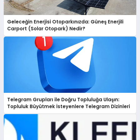
Geleceğin Enerjisi Otoparkınızda: Güneş Enerjili
Carport (Solar Otopark) Nedir?
Telegram Grupları ile Doğru Topluluğa Ulaşın:
Topluluk Büyütmek İsteyenlere Telegram Dizinleri