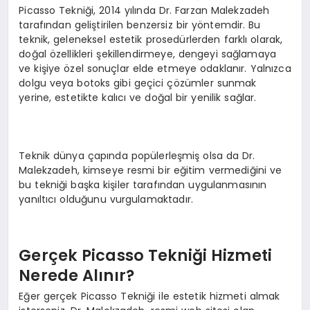
Picasso Tekniği, 2014 yılında Dr. Farzan Malekzadeh
tarafından geliştirilen benzersiz bir yöntemdir. Bu
teknik, geleneksel estetik prosedürlerden farklı olarak,
doğal özellikleri şekillendirmeye, dengeyi sağlamaya
ve kişiye özel sonuçlar elde etmeye odaklanır. Yalnızca
dolgu veya botoks gibi geçici çözümler sunmak
yerine, estetikte kalıcı ve doğal bir yenilik sağlar.
Teknik dünya çapında popülerleşmiş olsa da Dr.
Malekzadeh, kimseye resmi bir eğitim vermediğini ve
bu tekniği başka kişiler tarafından uygulanmasının
yanıltıcı olduğunu vurgulamaktadır.
Gerçek Picasso Tekniği Hizmeti
Nerede Alınır?
Eğer gerçek Picasso Tekniği ile estetik hizmeti almak