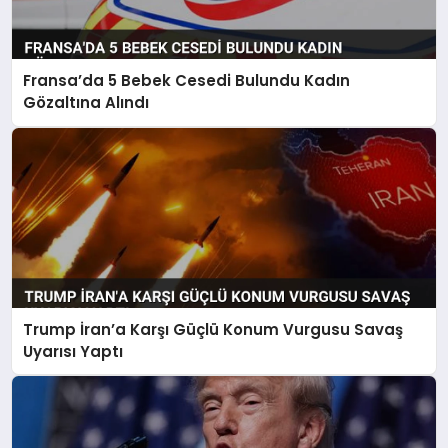
Fransa’da 5 Bebek Cesedi Bulundu Kadın
Gözaltına Alındı
Trump İran’a Karşı Güçlü Konum Vurgusu Savaş
Uyarısı Yaptı