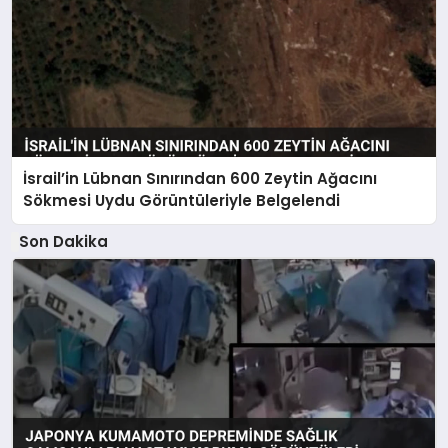
İsrail’in Lübnan Sınırından 600 Zeytin Ağacını
Sökmesi Uydu Görüntüleriyle Belgelendi
Son Dakika