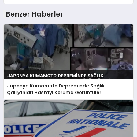
Benzer Haberler
Japonya Kumamoto Depreminde Sağlık
Çalışanları Hastayı Koruma Görüntüleri