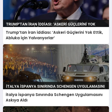
Trump’tan İran İddiası: ‘Askeri Güçlerini Yok Ettik,
Abluka İçin Yalvarıyorlar’
İtalya İspanya Sınırında Schengen Uygulamasını
Askıya Aldı