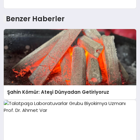
Benzer Haberler
Şahin Kömür: Ateşi Dünyadan Getiriyoruz