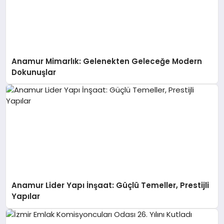
Anamur Mimarlık: Gelenekten Geleceğe Modern
Dokunuşlar
Anamur Lider Yapı İnşaat: Güçlü Temeller, Prestijli
Yapılar