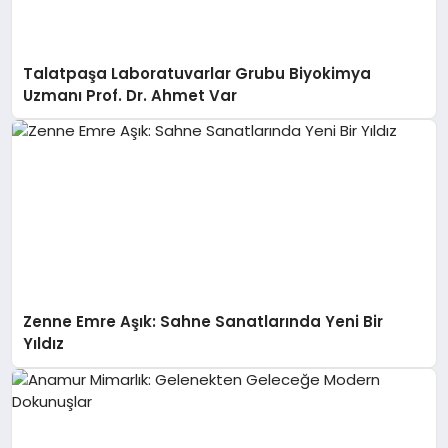
Talatpaşa Laboratuvarlar Grubu Biyokimya
Uzmanı Prof. Dr. Ahmet Var
Zenne Emre Aşık: Sahne Sanatlarında Yeni Bir
Yıldız