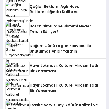
Çağlar Reklam: Açık Hava
Reklamcılığında Kalite ve
İnovasyonun Öncüsü
Bosch Simultane Sistemi Neden
Tercih Ediliyor?
Doğum Günü Organizasyonu ile
Unutulmaz Anlar Yaratın
Hayır Lokması: Kültürel Mirasın Tatlı
Bir Yansıması
Hayır Lokması: Kültürel Mirasın Tatlı
Bir Yansıması
Franke Servis Beylikdüzü: Kaliteli ve