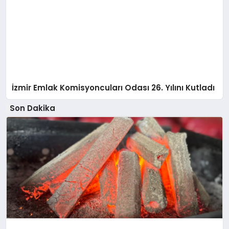
İzmir Emlak Komisyoncuları Odası 26. Yılını Kutladı
Son Dakika