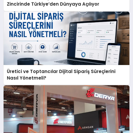
Zincirinde Türkiye’den Dünyaya Açılıyor
Üretici ve Toptancılar Dijital Sipariş Süreçlerini
Nasıl Yönetmeli?