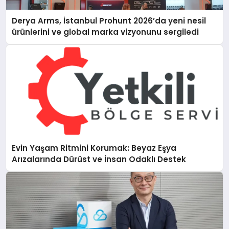
Derya Arms, İstanbul Prohunt 2026’da yeni nesil
ürünlerini ve global marka vizyonunu sergiledi
Evin Yaşam Ritmini Korumak: Beyaz Eşya
Arızalarında Dürüst ve İnsan Odaklı Destek