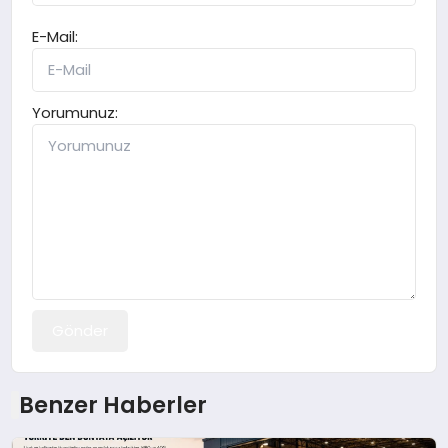
E-Mail:
Yorumunuz:
Gönder
Benzer Haberler