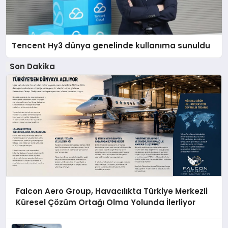
Tencent Hy3 dünya genelinde kullanıma sunuldu
Son Dakika
Falcon Aero Group, Havacılıkta Türkiye Merkezli
Küresel Çözüm Ortağı Olma Yolunda İlerliyor