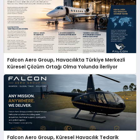
Falcon Aero Group, Havacılıkta Türkiye Merkezli
Küresel Çözüm Ortağı Olma Yolunda İlerliyor
Falcon Aero Group, Küresel Havacılık Tedarik