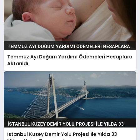
Temmuz Ayı Doğum Yardımı Ödemeleri Hesaplara
Aktarıldı
İstanbul Kuzey Demir Yolu Projesi İle Yılda 33