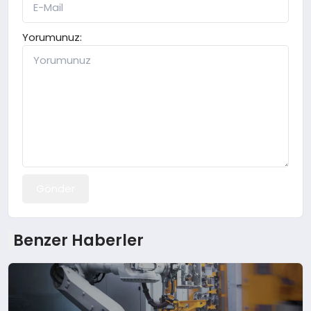
Yorumunuz:
Gönder
Benzer Haberler