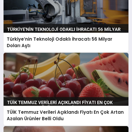
Türkiye’nin Teknoloji Odaklı İhracatı 56 Milyar
Doları Aştı
TÜİK Temmuz Verileri Açıklandı Fiyatı En Çok Artan
Azalan Ürünler Belli Oldu