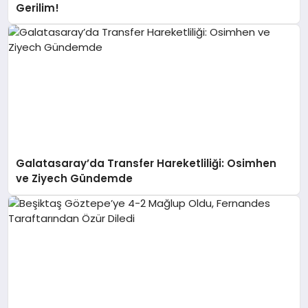
Gerilim!
Galatasaray’da Transfer Hareketliliği: Osimhen
ve Ziyech Gündemde