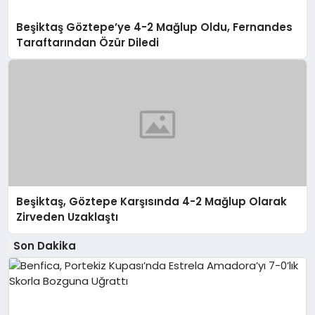
Beşiktaş Göztepe’ye 4-2 Mağlup Oldu, Fernandes
Taraftarından Özür Diledi
Beşiktaş, Göztepe Karşısında 4-2 Mağlup Olarak
Zirveden Uzaklaştı
Son Dakika