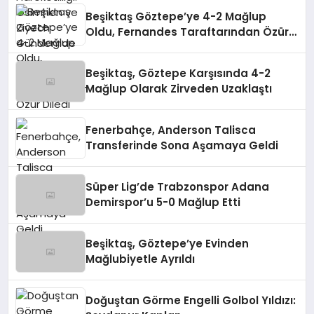
Beşiktaş Göztepe’ye 4-2 Mağlup
Oldu, Fernandes Taraftarından Özür
Diledi
Beşiktaş, Göztepe Karşısında 4-2
Mağlup Olarak Zirveden Uzaklaştı
Fenerbahçe, Anderson Talisca
Transferinde Sona Aşamaya Geldi
Süper Lig’de Trabzonspor Adana
Demirspor’u 5-0 Mağlup Etti
Beşiktaş, Göztepe’ye Evinden
Mağlubiyetle Ayrıldı
Doğuştan Görme Engelli Golbol Yıldızı: