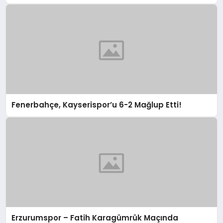
Fenerbahçe, Kayserispor’u 6-2 Mağlup Etti!
Erzurumspor – Fatih Karagümrük Maçında