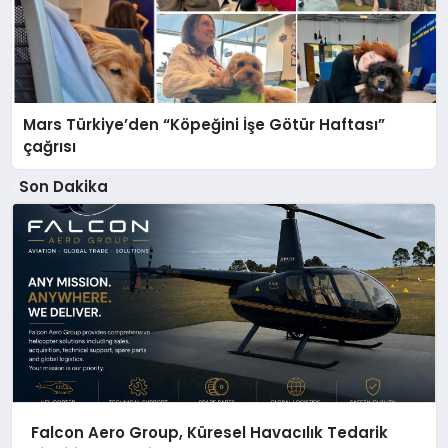
Mars Türkiye’den “Köpeğini İşe Götür Haftası”
çağrısı
Son Dakika
Falcon Aero Group, Küresel Havacılık Tedarik