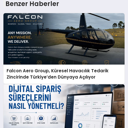
Benzer Haberler
Falcon Aero Group, Küresel Havacılık Tedarik
Zincirinde Türkiye’den Dünyaya Açılıyor