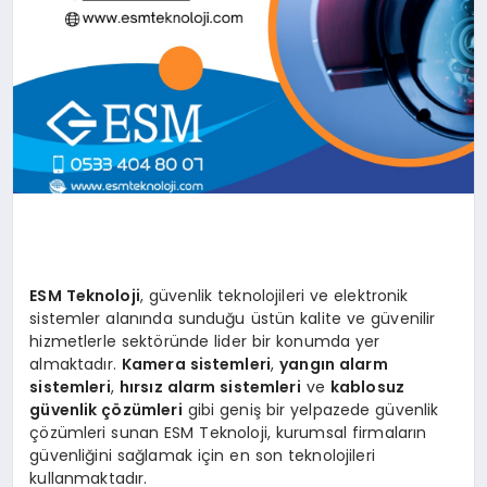
ESM Teknoloji
, güvenlik teknolojileri ve elektronik
sistemler alanında sunduğu üstün kalite ve güvenilir
hizmetlerle sektöründe lider bir konumda yer
almaktadır.
Kamera sistemleri
,
yangın alarm
sistemleri
,
hırsız alarm sistemleri
ve
kablosuz
güvenlik çözümleri
gibi geniş bir yelpazede güvenlik
çözümleri sunan ESM Teknoloji, kurumsal firmaların
güvenliğini sağlamak için en son teknolojileri
kullanmaktadır.