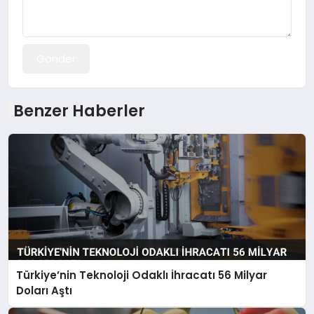
Gönder
Benzer Haberler
Türkiye’nin Teknoloji Odaklı İhracatı 56 Milyar
Doları Aştı