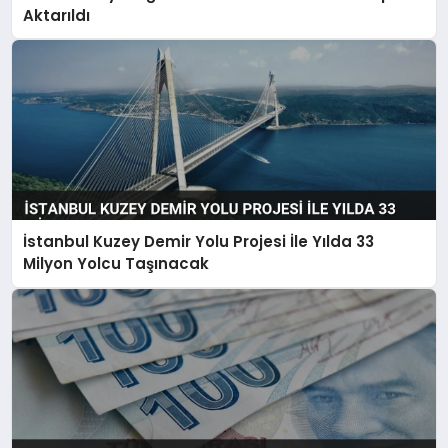
Aktarıldı
İstanbul Kuzey Demir Yolu Projesi İle Yılda 33
Milyon Yolcu Taşınacak