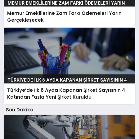
Memur Emeklilerine Zam Farkı Ödemeleri Yarın
Gerçekleşecek
Türkiye’de İlk 6 Ayda Kapanan Şirket Sayısının 4
Katından Fazla Yeni Şirket Kuruldu
Son Dakika