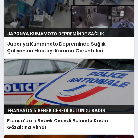
Japonya Kumamoto Depreminde Sağlık
Çalışanları Hastayı Koruma Görüntüleri
Fransa’da 5 Bebek Cesedi Bulundu Kadın
Gözaltına Alındı