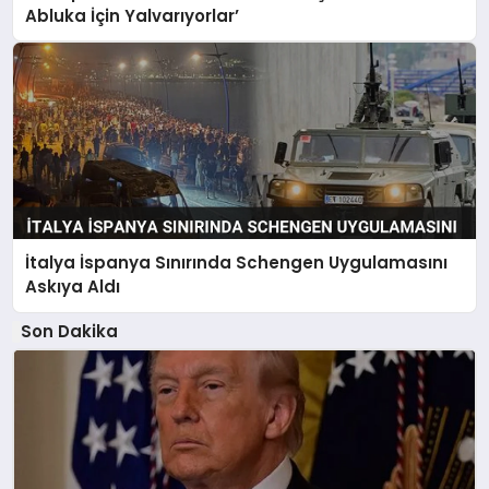
Abluka İçin Yalvarıyorlar’
İtalya İspanya Sınırında Schengen Uygulamasını
Askıya Aldı
Son Dakika