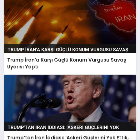
Trump İran’a Karşı Güçlü Konum Vurgusu Savaş
Uyarısı Yaptı
Trump’tan İran İddiası: ‘Askeri Güçlerini Yok Ettik,