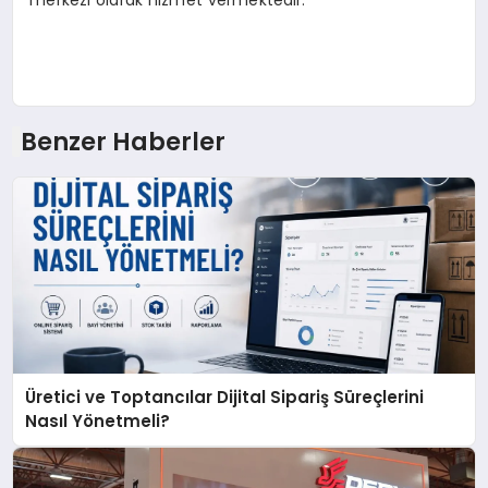
merkezi olarak hizmet vermektedir.
Benzer Haberler
Üretici ve Toptancılar Dijital Sipariş Süreçlerini
Nasıl Yönetmeli?