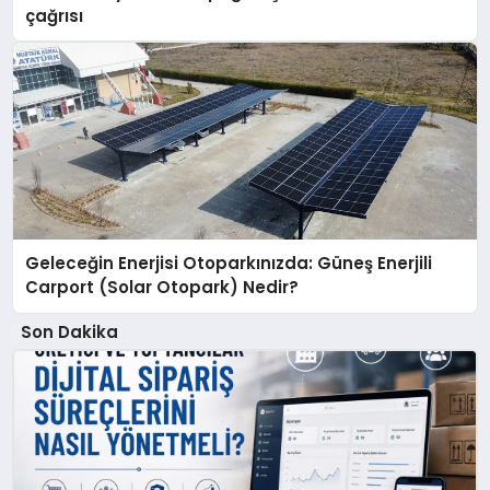
çağrısı
Geleceğin Enerjisi Otoparkınızda: Güneş Enerjili
Carport (Solar Otopark) Nedir?
Son Dakika