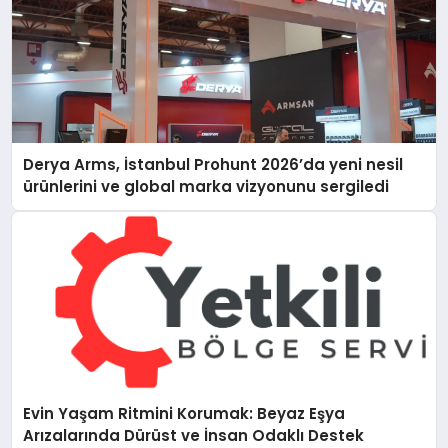
Derya Arms, İstanbul Prohunt 2026’da yeni nesil
ürünlerini ve global marka vizyonunu sergiledi
Evin Yaşam Ritmini Korumak: Beyaz Eşya
Arızalarında Dürüst ve İnsan Odaklı Destek