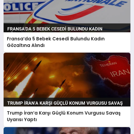
Fransa’da 5 Bebek Cesedi Bulundu Kadın
Gözaltına Alındı
Trump İran’a Karşı Güçlü Konum Vurgusu Savaş
Uyarısı Yaptı