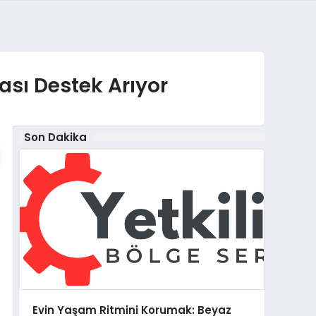
ası Destek Arıyor
Son Dakika
Evin Yaşam Ritmini Korumak: Beyaz