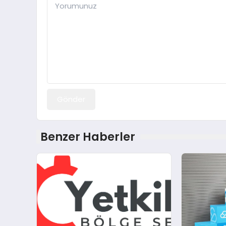
Gönder
Benzer Haberler