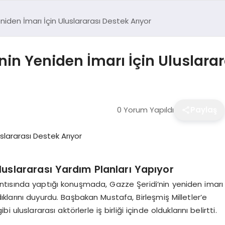
niden İmarı İçin Uluslararası Destek Arıyor
nin Yeniden İmarı İçin Uluslarar
0 Yorum Yapıldı
Paylaş
Uluslararası Yardım Planları Yapıyor
lantısında yaptığı konuşmada, Gazze Şeridi’nin yeniden imarı
adıklarını duyurdu. Başbakan Mustafa, Birleşmiş Milletler’e
 uluslararası aktörlerle iş birliği içinde olduklarını belirtti.