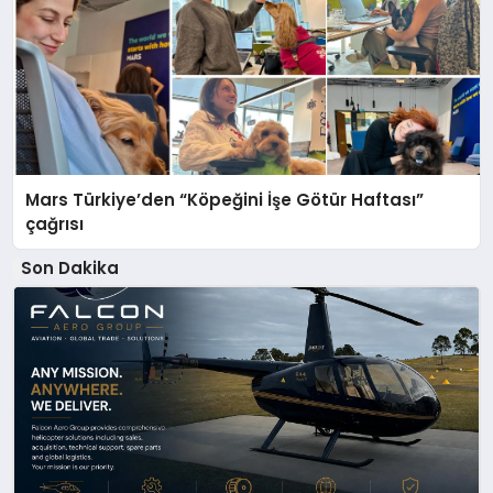
Mars Türkiye’den “Köpeğini İşe Götür Haftası”
çağrısı
Son Dakika