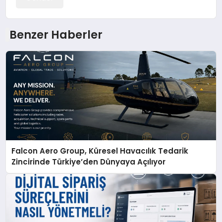
Benzer Haberler
Falcon Aero Group, Küresel Havacılık Tedarik
Zincirinde Türkiye’den Dünyaya Açılıyor