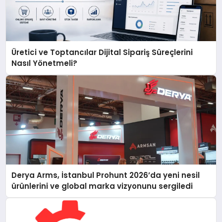
Üretici ve Toptancılar Dijital Sipariş Süreçlerini
Nasıl Yönetmeli?
Derya Arms, İstanbul Prohunt 2026’da yeni nesil
ürünlerini ve global marka vizyonunu sergiledi