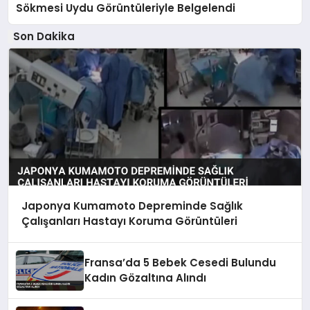
Sökmesi Uydu Görüntüleriyle Belgelendi
Son Dakika
Japonya Kumamoto Depreminde Sağlık
Çalışanları Hastayı Koruma Görüntüleri
Fransa’da 5 Bebek Cesedi Bulundu
Kadın Gözaltına Alındı