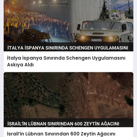
İtalya İspanya Sınırında Schengen Uygulamasını
Askıya Aldı
İsrail’in Lübnan Sınırından 600 Zeytin Ağacını