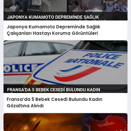
Japonya Kumamoto Depreminde Sağlık
Çalışanları Hastayı Koruma Görüntüleri
Fransa’da 5 Bebek Cesedi Bulundu Kadın
Gözaltına Alındı