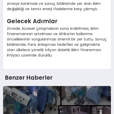
zirveye katılmadı ve sonuç bildirisinde yer alan iklim
değişikliği ve temiz enerji ifadelerine karşı çıkmıştı.
Gelecek Adımlar
Zirvede, küresel çatışmaların sona erdirilmesi, iklim
finansmanının artırılması ve Afrika’nın kalkınma
önceliklerinin vurgulanması önemli bir yer tuttu. Sonuç
bildirisinde, Paris Anlaşması hedefleri ve gelişmekte
olan ülkelere yönelik trilyon dolarlık iklim finansmanı
ihtiyacı üzerinde duruldu.
Benzer Haberler