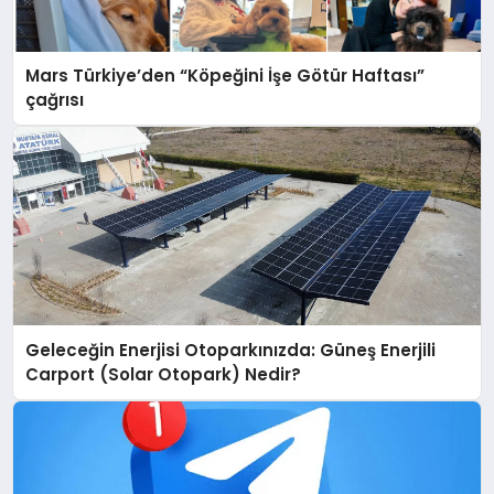
Mars Türkiye’den “Köpeğini İşe Götür Haftası”
çağrısı
Geleceğin Enerjisi Otoparkınızda: Güneş Enerjili
Carport (Solar Otopark) Nedir?