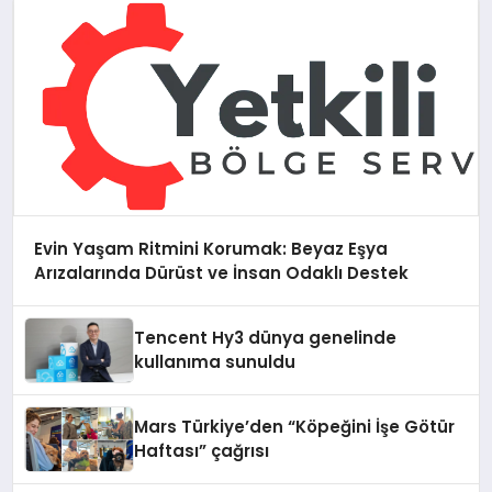
Evin Yaşam Ritmini Korumak: Beyaz Eşya
Arızalarında Dürüst ve İnsan Odaklı Destek
Tencent Hy3 dünya genelinde
kullanıma sunuldu
Mars Türkiye’den “Köpeğini İşe Götür
Haftası” çağrısı