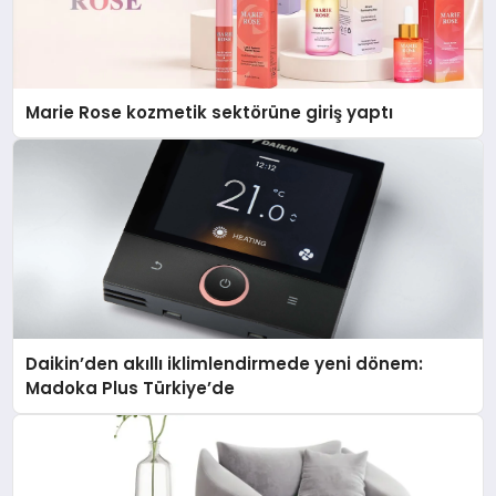
Marie Rose kozmetik sektörüne giriş yaptı
Daikin’den akıllı iklimlendirmede yeni dönem:
Madoka Plus Türkiye’de