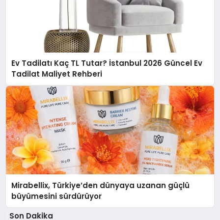
Ev Tadilatı Kaç TL Tutar? İstanbul 2026 Güncel Ev
Tadilat Maliyet Rehberi
Mirabellix, Türkiye’den dünyaya uzanan güçlü
büyümesini sürdürüyor
Son Dakika