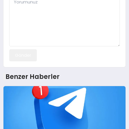
Gönder
Benzer Haberler