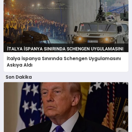
İtalya İspanya Sınırında Schengen Uygulamasını
Askıya Aldı
Son Dakika