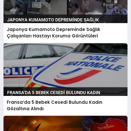
Japonya Kumamoto Depreminde Sağlık
Çalışanları Hastayı Koruma Görüntüleri
Fransa’da 5 Bebek Cesedi Bulundu Kadın
Gözaltına Alındı