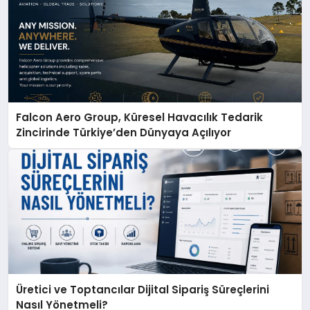
Falcon Aero Group, Küresel Havacılık Tedarik
Zincirinde Türkiye’den Dünyaya Açılıyor
Üretici ve Toptancılar Dijital Sipariş Süreçlerini
Nasıl Yönetmeli?