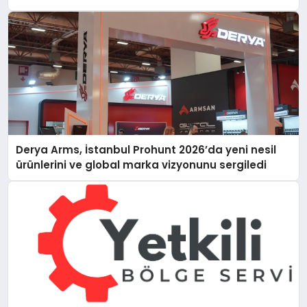
Derya Arms, İstanbul Prohunt 2026’da yeni nesil
ürünlerini ve global marka vizyonunu sergiledi