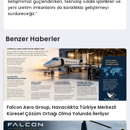
iletişimimizi güçlendirirken, teknoloji odaklı işbirlikleri ve
yeni üretim imkanlarını da kararlılıkla geliştirmeyi
sürdüreceğiz.”
Benzer Haberler
Falcon Aero Group, Havacılıkta Türkiye Merkezli
Küresel Çözüm Ortağı Olma Yolunda İlerliyor