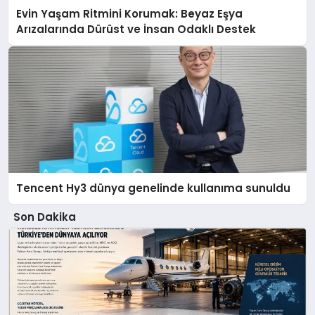
Evin Yaşam Ritmini Korumak: Beyaz Eşya
Arızalarında Dürüst ve İnsan Odaklı Destek
Tencent Hy3 dünya genelinde kullanıma sunuldu
Son Dakika