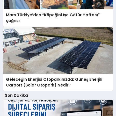
Mars Türkiye’den “Köpeğini İşe Götür Haftası”
çağrısı
Geleceğin Enerjisi Otoparkınızda: Güneş Enerjili
Carport (Solar Otopark) Nedir?
Son Dakika