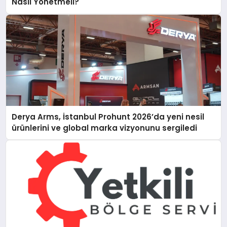
Nasıl Yönetmeli?
Derya Arms, İstanbul Prohunt 2026’da yeni nesil
ürünlerini ve global marka vizyonunu sergiledi