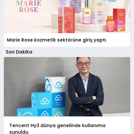
Marie Rose kozmetik sektörüne giriş yaptı
Son Dakika
Tencent Hy3 dünya genelinde kullanıma
sunuldu