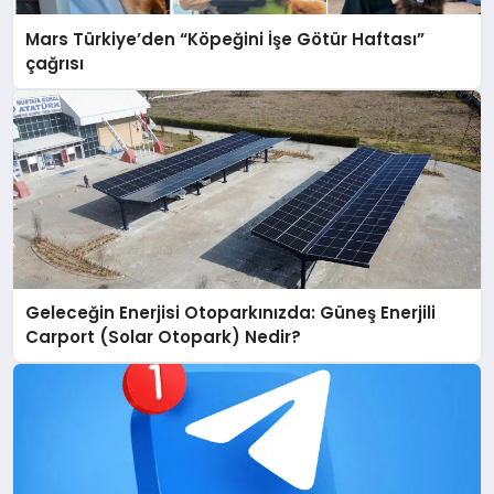
Mars Türkiye’den “Köpeğini İşe Götür Haftası”
çağrısı
Geleceğin Enerjisi Otoparkınızda: Güneş Enerjili
Carport (Solar Otopark) Nedir?