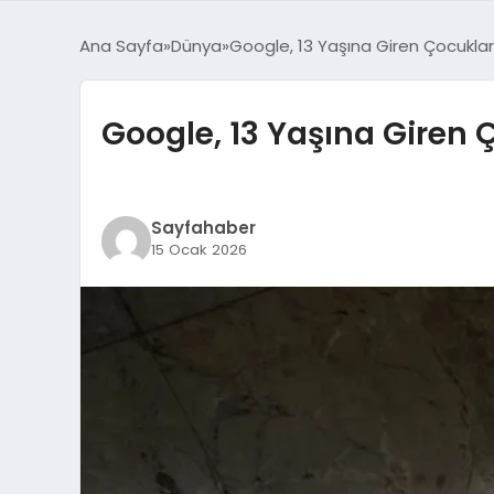
Ana Sayfa
Dünya
Google, 13 Yaşına Giren Çocuklar
Google, 13 Yaşına Giren 
Sayfahaber
15 Ocak 2026