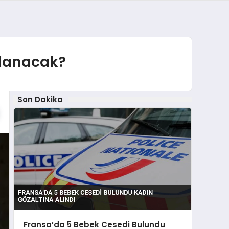
llanacak?
Son Dakika
Fransa’da 5 Bebek Cesedi Bulundu