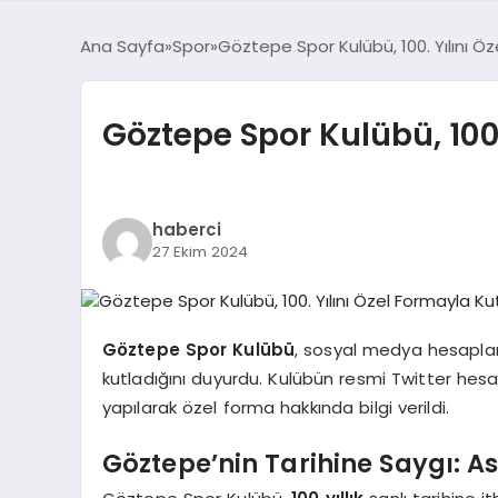
Ana Sayfa
Spor
Göztepe Spor Kulübü, 100. Yılını Ö
Göztepe Spor Kulübü, 100.
haberci
27 Ekim 2024
Göztepe Spor Kulübü
, sosyal medya hesapları
kutladığını duyurdu. Kulübün resmi Twitter hes
yapılarak özel forma hakkında bilgi verildi.
Göztepe’nin Tarihine Saygı: As