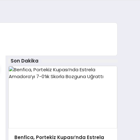
Son Dakika
Benfica, Portekiz Kupası’nda Estrela