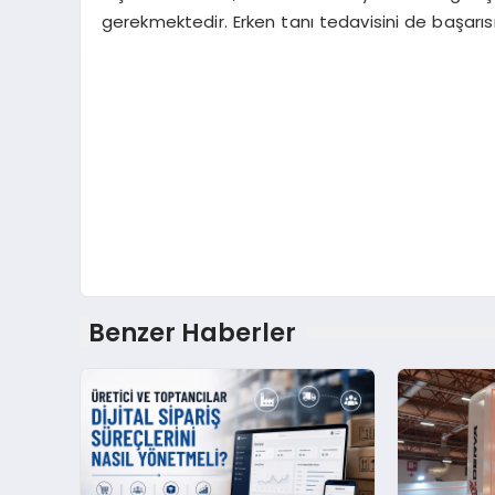
gerekmektedir. Erken tanı tedavisini de başarıs
Benzer Haberler