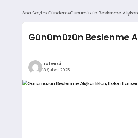
Ana Sayfa
Gündem
Günümüzün Beslenme Alışkanlıkl
Günümüzün Beslenme Alışk
haberci
18 Şubat 2025