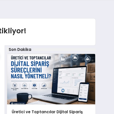
ikliyor!
Son Dakika
Üretici ve Toptancılar Dijital Sipariş