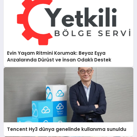
Evin Yaşam Ritmini Korumak: Beyaz Eşya
Arızalarında Dürüst ve İnsan Odaklı Destek
Tencent Hy3 dünya genelinde kullanıma sunuldu