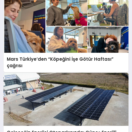
Mars Türkiye’den “Köpeğini İşe Götür Haftası”
çağrısı