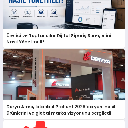
Üretici ve Toptancılar Dijital Sipariş Süreçlerini
Nasıl Yönetmeli?
Derya Arms, İstanbul Prohunt 2026’da yeni nesil
ürünlerini ve global marka vizyonunu sergiledi