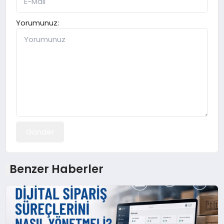
Yorumunuz:
Gönder
Benzer Haberler