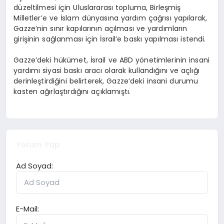
düzeltilmesi için Uluslararası topluma, Birleşmiş
Milletler’e ve İslam dünyasına yardım çağrısı yapılarak,
Gazze’nin sınır kapılarının açılması ve yardımların
girişinin sağlanması için İsrail’e baskı yapılması istendi.
Gazze’deki hükümet, İsrail ve ABD yönetimlerinin insani
yardımı siyasi baskı aracı olarak kullandığını ve açlığı
derinleştirdiğini belirterek, Gazze’deki insani durumu
kasten ağırlaştırdığını açıklamıştı.
Yorum Yap
Ad Soyad:
E-Mail: