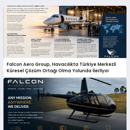
Falcon Aero Group, Havacılıkta Türkiye Merkezli
Küresel Çözüm Ortağı Olma Yolunda İlerliyor