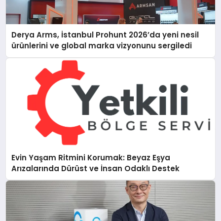
Derya Arms, İstanbul Prohunt 2026’da yeni nesil
ürünlerini ve global marka vizyonunu sergiledi
Evin Yaşam Ritmini Korumak: Beyaz Eşya
Arızalarında Dürüst ve İnsan Odaklı Destek