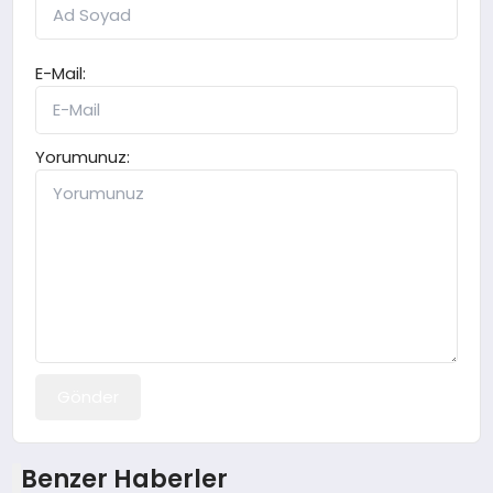
E-Mail:
Yorumunuz:
Gönder
Benzer Haberler