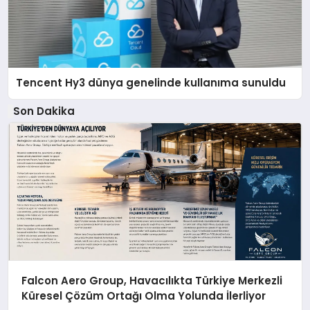
Tencent Hy3 dünya genelinde kullanıma sunuldu
Son Dakika
Falcon Aero Group, Havacılıkta Türkiye Merkezli
Küresel Çözüm Ortağı Olma Yolunda İlerliyor