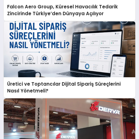
Falcon Aero Group, Küresel Havacılık Tedarik
Zincirinde Türkiye’den Dünyaya Açılıyor
Üretici ve Toptancılar Dijital Sipariş Süreçlerini
Nasıl Yönetmeli?