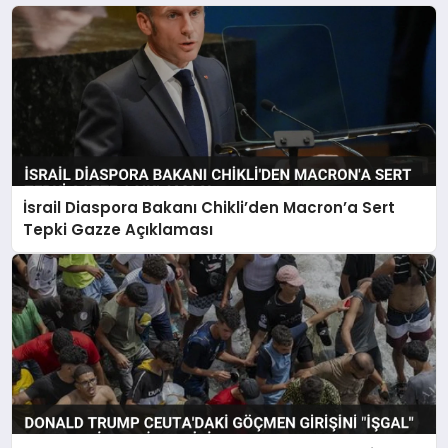
İsrail Diaspora Bakanı Chikli’den Macron’a Sert
Tepki Gazze Açıklaması