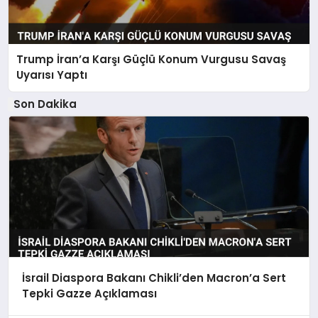
Trump İran’a Karşı Güçlü Konum Vurgusu Savaş
Uyarısı Yaptı
Son Dakika
İsrail Diaspora Bakanı Chikli’den Macron’a Sert
Tepki Gazze Açıklaması