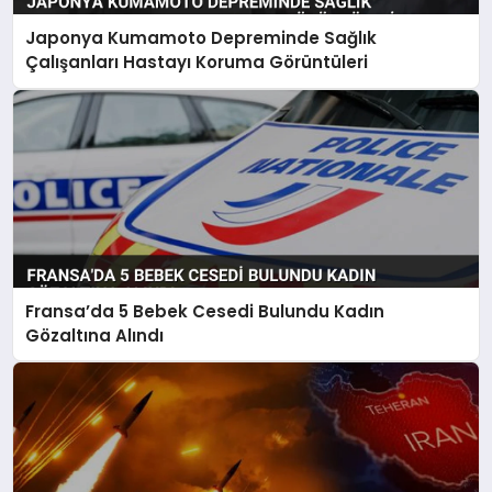
Japonya Kumamoto Depreminde Sağlık
Çalışanları Hastayı Koruma Görüntüleri
Fransa’da 5 Bebek Cesedi Bulundu Kadın
Gözaltına Alındı