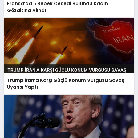
Fransa’da 5 Bebek Cesedi Bulundu Kadın
Gözaltına Alındı
Trump İran’a Karşı Güçlü Konum Vurgusu Savaş
Uyarısı Yaptı