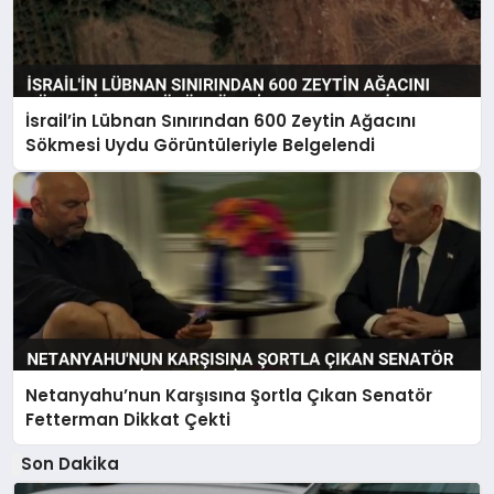
İsrail’in Lübnan Sınırından 600 Zeytin Ağacını
Sökmesi Uydu Görüntüleriyle Belgelendi
Netanyahu’nun Karşısına Şortla Çıkan Senatör
Fetterman Dikkat Çekti
Son Dakika