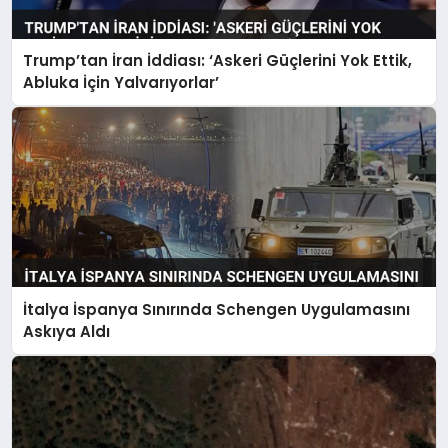
Trump’tan İran İddiası: ‘Askeri Güçlerini Yok Ettik,
Abluka İçin Yalvarıyorlar’
İtalya İspanya Sınırında Schengen Uygulamasını
Askıya Aldı