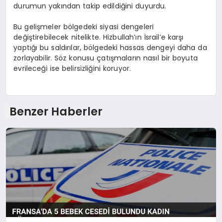
durumun yakından takip edildiğini duyurdu.
Bu gelişmeler bölgedeki siyasi dengeleri
değiştirebilecek nitelikte. Hizbullah’ın İsrail’e karşı
yaptığı bu saldırılar, bölgedeki hassas dengeyi daha da
zorlayabilir. Söz konusu çatışmaların nasıl bir boyuta
evrileceği ise belirsizliğini koruyor.
Benzer Haberler