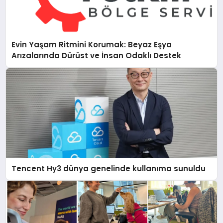
Evin Yaşam Ritmini Korumak: Beyaz Eşya
Arızalarında Dürüst ve İnsan Odaklı Destek
Tencent Hy3 dünya genelinde kullanıma sunuldu