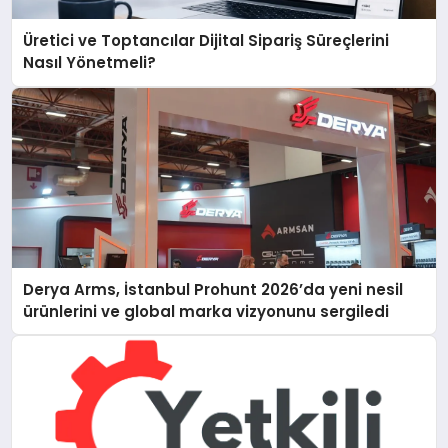
Üretici ve Toptancılar Dijital Sipariş Süreçlerini
Nasıl Yönetmeli?
Derya Arms, İstanbul Prohunt 2026’da yeni nesil
ürünlerini ve global marka vizyonunu sergiledi