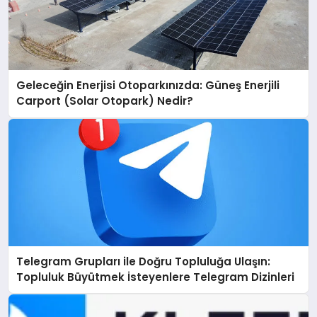
Geleceğin Enerjisi Otoparkınızda: Güneş Enerjili
Carport (Solar Otopark) Nedir?
Telegram Grupları ile Doğru Topluluğa Ulaşın:
Topluluk Büyütmek İsteyenlere Telegram Dizinleri