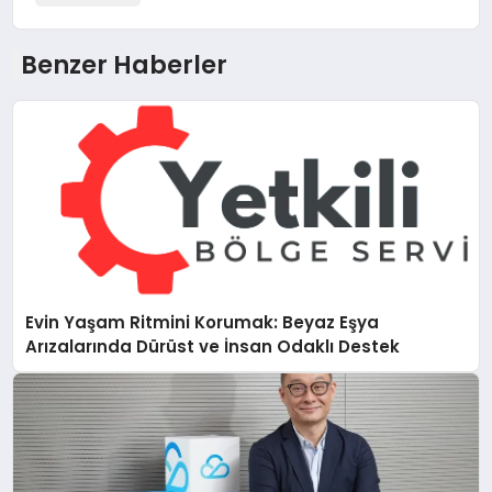
Benzer Haberler
Evin Yaşam Ritmini Korumak: Beyaz Eşya
Arızalarında Dürüst ve İnsan Odaklı Destek