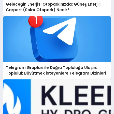
Geleceğin Enerjisi Otoparkınızda: Güneş Enerjili
Carport (Solar Otopark) Nedir?
Telegram Grupları ile Doğru Topluluğa Ulaşın:
Topluluk Büyütmek İsteyenlere Telegram Dizinleri