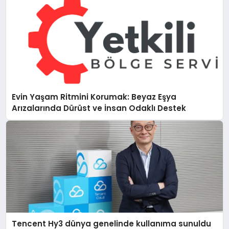
Evin Yaşam Ritmini Korumak: Beyaz Eşya
Arızalarında Dürüst ve İnsan Odaklı Destek
Tencent Hy3 dünya genelinde kullanıma sunuldu