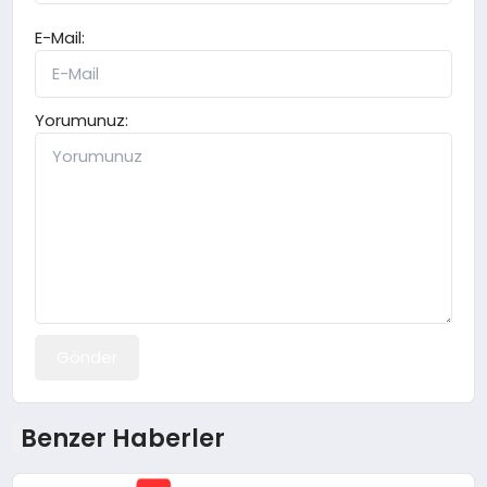
E-Mail:
Yorumunuz:
Gönder
Benzer Haberler