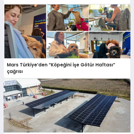
Mars Türkiye’den “Köpeğini İşe Götür Haftası”
çağrısı