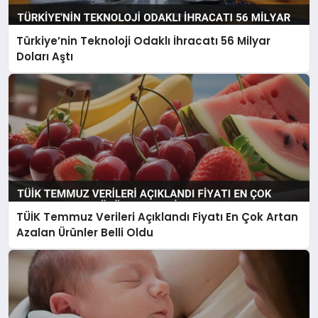
Türkiye’nin Teknoloji Odaklı İhracatı 56 Milyar
Doları Aştı
TÜİK Temmuz Verileri Açıklandı Fiyatı En Çok Artan
Azalan Ürünler Belli Oldu