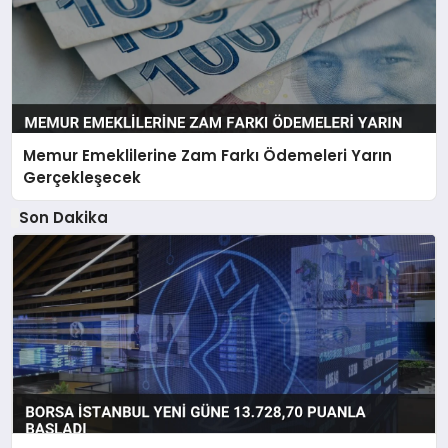
Memur Emeklilerine Zam Farkı Ödemeleri Yarın
Gerçekleşecek
Son Dakika