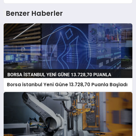
Benzer Haberler
Borsa İstanbul Yeni Güne 13.728,70 Puanla Başladı