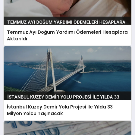
Temmuz Ayı Doğum Yardımı Ödemeleri Hesaplara
Aktarıldı
İstanbul Kuzey Demir Yolu Projesi İle Yılda 33
Milyon Yolcu Taşınacak