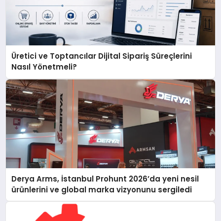
Üretici ve Toptancılar Dijital Sipariş Süreçlerini
Nasıl Yönetmeli?
Derya Arms, İstanbul Prohunt 2026’da yeni nesil
ürünlerini ve global marka vizyonunu sergiledi