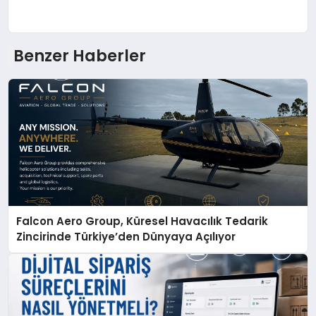
Benzer Haberler
Falcon Aero Group, Küresel Havacılık Tedarik
Zincirinde Türkiye’den Dünyaya Açılıyor