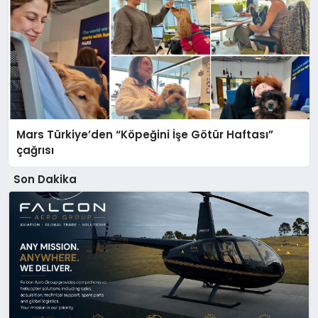
Mars Türkiye’den “Köpeğini İşe Götür Haftası”
çağrısı
Son Dakika