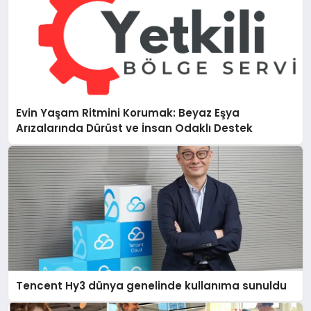
Evin Yaşam Ritmini Korumak: Beyaz Eşya
Arızalarında Dürüst ve İnsan Odaklı Destek
Tencent Hy3 dünya genelinde kullanıma sunuldu